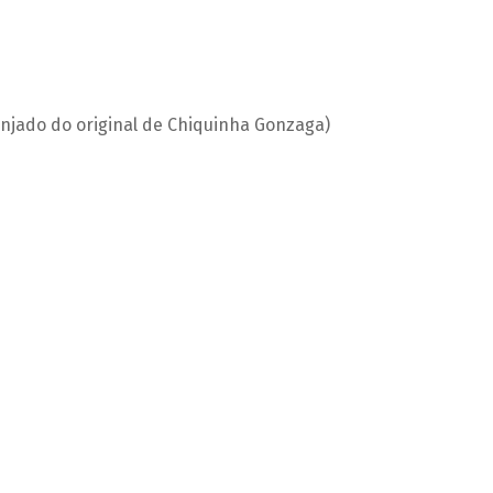
anjado do original de Chiquinha Gonzaga)