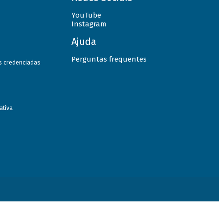
YouTube
Instagram
Ajuda
Perguntas frequentes
as credenciadas
ativa