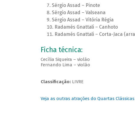
Sérgio Assad – Pinote
Sérgio Assad – Valseana
Sérgio Assad – Vitória Régia
Radamés Gnattali – Canhoto
Radamés Gnattali – Corta-Jaca (arr
Ficha técnica:
Cecília Siqueira – violão
Fernando Lima – violão
Classificação:
LIVRE
Veja as outras atrações do Quartas Clássicas