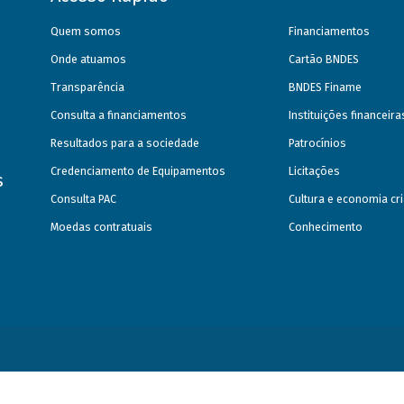
Quem somos
Financiamentos
Onde atuamos
Cartão BNDES
Transparência
BNDES Finame
Consulta a financiamentos
Instituições financeir
Resultados para a sociedade
Patrocínios
Credenciamento de Equipamentos
Licitações
s
Consulta PAC
Cultura e economia cri
Moedas contratuais
Conhecimento