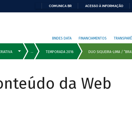
COMUNICA BR
ACESSO À INFORMAÇÃO
BNDES DATA
FINANCIAMENTOS
TRANSPARÊ
Conteúdo da Web