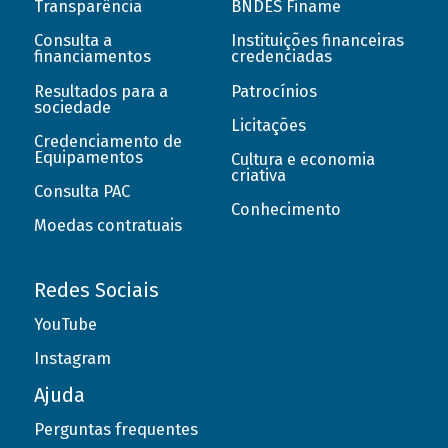
Transparência
BNDES Finame
Consulta a
Instituições financeiras
financiamentos
credenciadas
Resultados para a
Patrocínios
sociedade
Licitações
Credenciamento de
Equipamentos
Cultura e economia
criativa
Consulta PAC
Conhecimento
Moedas contratuais
Redes Sociais
YouTube
Instagram
Ajuda
Perguntas frequentes