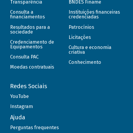
Transparência
BNDES Finame
Consulta a
Instituições financeiras
financiamentos
credenciadas
Resultados para a
Patrocínios
sociedade
Licitações
Credenciamento de
Equipamentos
Cultura e economia
criativa
Consulta PAC
Conhecimento
Moedas contratuais
Redes Sociais
YouTube
Instagram
Ajuda
Perguntas frequentes