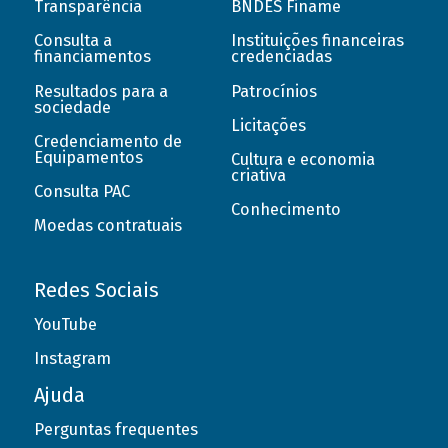
Transparência
BNDES Finame
Consulta a
Instituições financeiras
financiamentos
credenciadas
Resultados para a
Patrocínios
sociedade
Licitações
Credenciamento de
Equipamentos
Cultura e economia
criativa
Consulta PAC
Conhecimento
Moedas contratuais
Redes Sociais
YouTube
Instagram
Ajuda
Perguntas frequentes