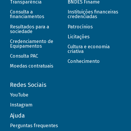
Transparência
BNDES Finame
Consulta a
Instituições financeiras
financiamentos
credenciadas
Resultados para a
Patrocínios
sociedade
Licitações
Credenciamento de
Equipamentos
Cultura e economia
criativa
Consulta PAC
Conhecimento
Moedas contratuais
Redes Sociais
YouTube
Instagram
Ajuda
Perguntas frequentes