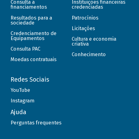
Consulta a
Instituições financeiras
financiamentos
credenciadas
Resultados para a
Patrocínios
sociedade
Licitações
Credenciamento de
Equipamentos
Cultura e economia
criativa
Consulta PAC
Conhecimento
Moedas contratuais
Redes Sociais
YouTube
Instagram
Ajuda
Perguntas frequentes