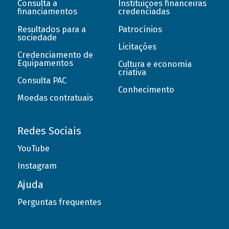
Consulta a
Instituições financeiras
financiamentos
credenciadas
Resultados para a
Patrocínios
sociedade
Licitações
Credenciamento de
Equipamentos
Cultura e economia
criativa
Consulta PAC
Conhecimento
Moedas contratuais
Redes Sociais
YouTube
Instagram
Ajuda
Perguntas frequentes