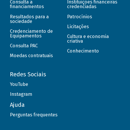
Consulta a
Instituições financeiras
financiamentos
credenciadas
Resultados para a
Patrocínios
sociedade
Licitações
Credenciamento de
Equipamentos
Cultura e economia
criativa
Consulta PAC
Conhecimento
Moedas contratuais
Redes Sociais
YouTube
Instagram
Ajuda
Perguntas frequentes