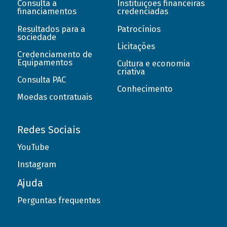
Consulta a
Instituições financeiras
financiamentos
credenciadas
Resultados para a
Patrocínios
sociedade
Licitações
Credenciamento de
Equipamentos
Cultura e economia
criativa
Consulta PAC
Conhecimento
Moedas contratuais
Redes Sociais
YouTube
Instagram
Ajuda
Perguntas frequentes