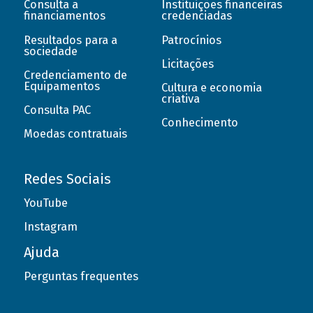
Consulta a
Instituições financeiras
financiamentos
credenciadas
Resultados para a
Patrocínios
sociedade
Licitações
Credenciamento de
Equipamentos
Cultura e economia
criativa
Consulta PAC
Conhecimento
Moedas contratuais
Redes Sociais
YouTube
Instagram
Ajuda
Perguntas frequentes