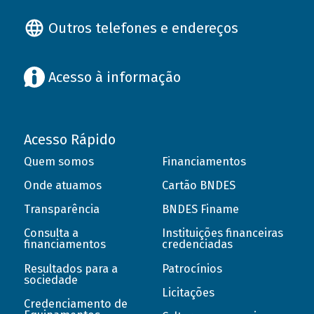
Outros telefones e endereços
Acesso à informação
Acesso Rápido
Quem somos
Financiamentos
Onde atuamos
Cartão BNDES
Transparência
BNDES Finame
Consulta a
Instituições financeiras
financiamentos
credenciadas
Resultados para a
Patrocínios
sociedade
Licitações
Credenciamento de