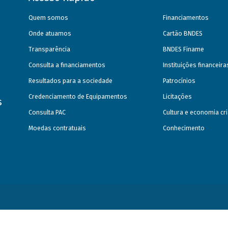
Quem somos
Financiamentos
Onde atuamos
Cartão BNDES
Transparência
BNDES Finame
Consulta a financiamentos
Instituições financeir
Resultados para a sociedade
Patrocínios
Credenciamento de Equipamentos
Licitações
s
Consulta PAC
Cultura e economia cri
Moedas contratuais
Conhecimento