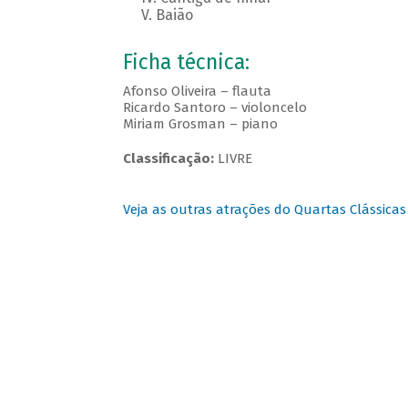
V. Baião
Ficha técnica:
Afonso Oliveira – flauta
Ricardo Santoro – violoncelo
Miriam Grosman – piano
Classificação:
LIVRE
Veja as outras atrações do Quartas Clássicas