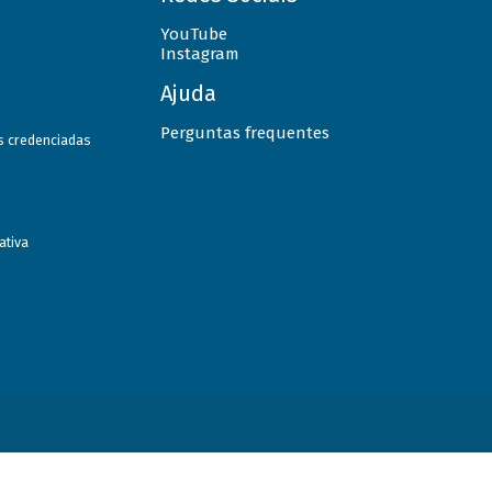
YouTube
Instagram
Ajuda
Perguntas frequentes
as credenciadas
ativa