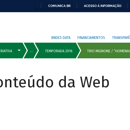
COMUNICA BR
ACESSO À INFORMAÇÃO
BNDES DATA
FINANCIAMENTOS
TRANSPARÊ
Conteúdo da Web