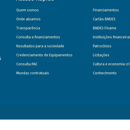
Quem somos
Financiamentos
Onde atuamos
Cartão BNDES
Transparência
BNDES Finame
Consulta a financiamentos
Instituições financeir
Resultados para a sociedade
Patrocínios
Credenciamento de Equipamentos
Licitações
s
Consulta PAC
Cultura e economia cri
Moedas contratuais
Conhecimento