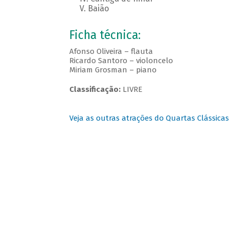
V. Baião
Ficha técnica:
Afonso Oliveira – flauta
Ricardo Santoro – violoncelo
Miriam Grosman – piano
Classificação:
LIVRE
Veja as outras atrações do Quartas Clássicas