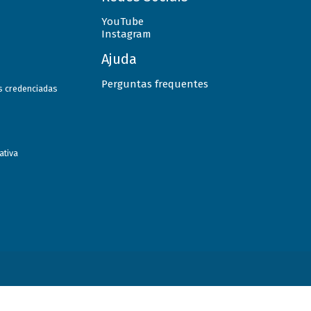
YouTube
Instagram
Ajuda
Perguntas frequentes
as credenciadas
ativa