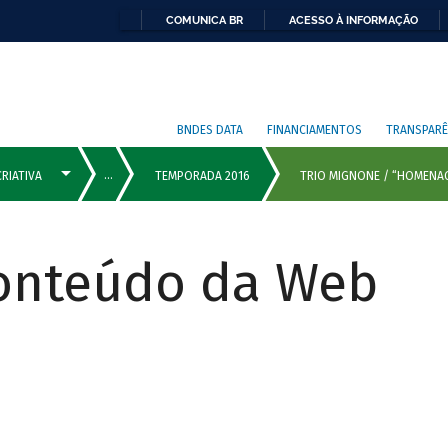
COMUNICA BR
ACESSO À INFORMAÇÃO
BNDES DATA
FINANCIAMENTOS
TRANSPARÊ
Conteúdo da Web