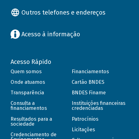
Outros telefones e endereços
Acesso à informação
Acesso Rápido
Quem somos
Financiamentos
Onde atuamos
Cartão BNDES
Transparência
BNDES Finame
Consulta a
Instituições financeiras
financiamentos
credenciadas
Resultados para a
Patrocínios
sociedade
Licitações
Credenciamento de