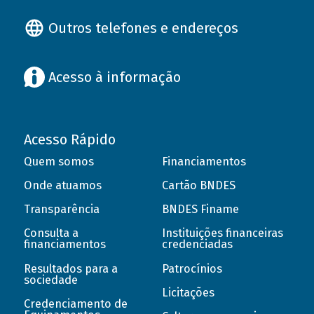
Outros telefones e endereços
Acesso à informação
Acesso Rápido
Quem somos
Financiamentos
Onde atuamos
Cartão BNDES
Transparência
BNDES Finame
Consulta a
Instituições financeiras
financiamentos
credenciadas
Resultados para a
Patrocínios
sociedade
Licitações
Credenciamento de