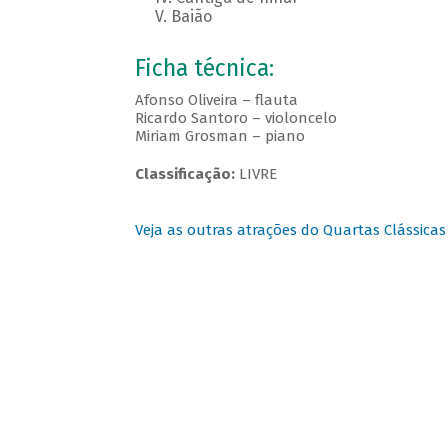
V. Baião
Ficha técnica:
Afonso Oliveira – flauta
Ricardo Santoro – violoncelo
Miriam Grosman – piano
Classificação:
LIVRE
Veja as outras atrações do Quartas Clássicas