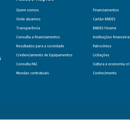
Quem somos
Financiamentos
Onde atuamos
Cartão BNDES
Transparência
BNDES Finame
Consulta a financiamentos
Instituições financeir
Resultados para a sociedade
Patrocínios
Credenciamento de Equipamentos
Licitações
s
Consulta PAC
Cultura e economia cri
Moedas contratuais
Conhecimento