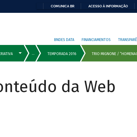
COMUNICA BR
ACESSO À INFORMAÇÃO
BNDES DATA
FINANCIAMENTOS
TRANSPARÊ
Conteúdo da Web