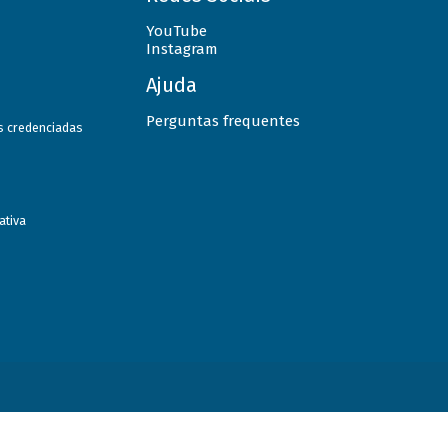
YouTube
Instagram
Ajuda
Perguntas frequentes
as credenciadas
ativa