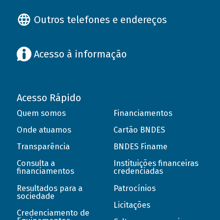
Outros telefones e endereços
Acesso à informação
Acesso Rápido
Quem somos
Financiamentos
Onde atuamos
Cartão BNDES
Transparência
BNDES Finame
Consulta a
Instituições financeiras
financiamentos
credenciadas
Resultados para a
Patrocínios
sociedade
Licitações
Credenciamento de