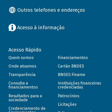
Outros telefones e endereços
Acesso à informação
Acesso Rápido
Quem somos
Financiamentos
Onde atuamos
Cartão BNDES
Transparência
BNDES Finame
Consulta a
Instituições financeiras
financiamentos
credenciadas
Resultados para a
Patrocínios
sociedade
Licitações
Credenciamento de