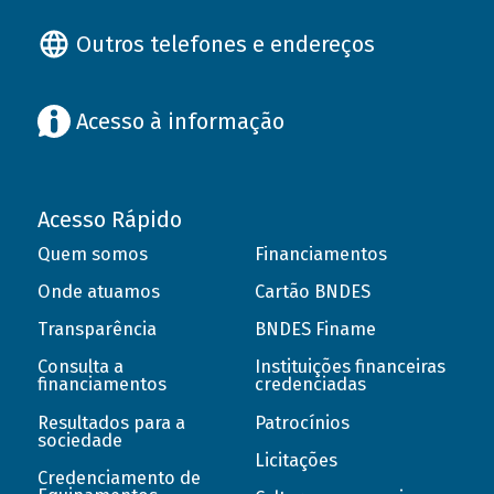
Outros telefones e endereços
Acesso à informação
Acesso Rápido
Quem somos
Financiamentos
Onde atuamos
Cartão BNDES
Transparência
BNDES Finame
Consulta a
Instituições financeiras
financiamentos
credenciadas
Resultados para a
Patrocínios
sociedade
Licitações
Credenciamento de