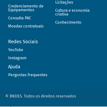
Licitações
Credenciamento de
Equipamentos
Cultura e economia
criativa
Consulta PAC
Conhecimento
Moedas contratuais
Redes Sociais
YouTube
Instagram
Ajuda
Perguntas frequentes
© BNDES. Todos os direitos reservados