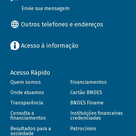
Envie sua mensagem
Outros telefones e endereços
Acesso à informação
Acesso Rápido
Quem somos
Financiamentos
Onde atuamos
Cartão BNDES
Transparência
BNDES Finame
Consulta a
Instituições financeiras
financiamentos
credenciadas
Resultados para a
Patrocínios
sociedade