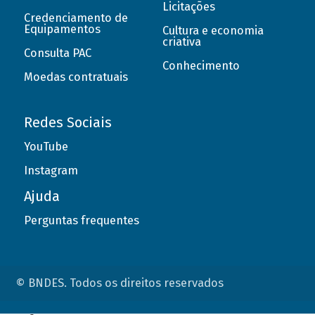
Licitações
Credenciamento de
Equipamentos
Cultura e economia
criativa
Consulta PAC
Conhecimento
Moedas contratuais
Redes Sociais
YouTube
Instagram
Ajuda
Perguntas frequentes
© BNDES. Todos os direitos reservados