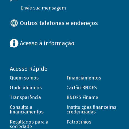
Envie sua mensagem
Outros telefones e endereços
Acesso à informação
Acesso Rápido
Quem somos
Financiamentos
Onde atuamos
Cartão BNDES
Transparência
BNDES Finame
Consulta a
Instituições financeiras
financiamentos
credenciadas
Resultados para a
Patrocínios
sociedade