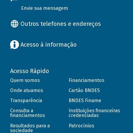
Envie sua mensagem
Outros telefones e endereços
Acesso à informação
Acesso Rápido
Quem somos
Financiamentos
Onde atuamos
Cartão BNDES
Transparência
BNDES Finame
Consulta a
Instituições financeiras
financiamentos
credenciadas
Resultados para a
Patrocínios
sociedade