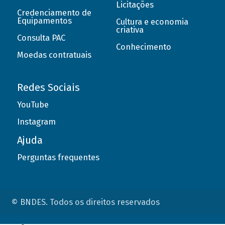
Licitações
Credenciamento de
Equipamentos
Cultura e economia
criativa
Consulta PAC
Conhecimento
Moedas contratuais
Redes Sociais
YouTube
Instagram
Ajuda
Perguntas frequentes
© BNDES. Todos os direitos reservados