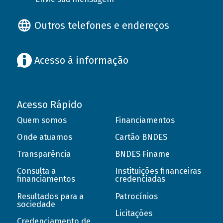
Outros telefones e endereços
Acesso à informação
Acesso Rápido
Quem somos
Financiamentos
Onde atuamos
Cartão BNDES
Transparência
BNDES Finame
Consulta a
Instituições financeiras
financiamentos
credenciadas
Resultados para a
Patrocínios
sociedade
Licitações
Credenciamento de