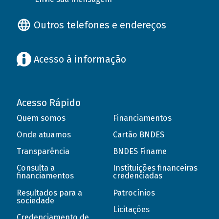
Outros telefones e endereços
Acesso à informação
Acesso Rápido
Quem somos
Financiamentos
Onde atuamos
Cartão BNDES
Transparência
BNDES Finame
Consulta a
Instituições financeiras
financiamentos
credenciadas
Resultados para a
Patrocínios
sociedade
Licitações
Credenciamento de