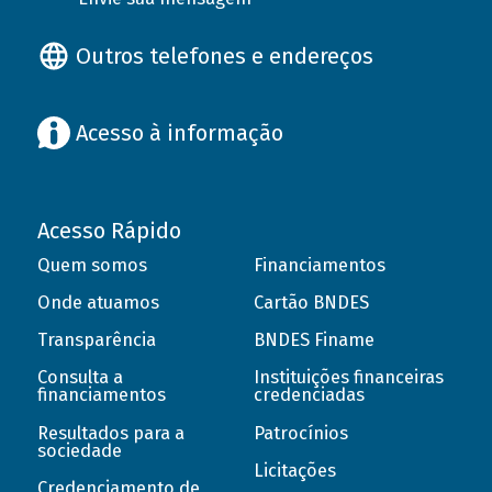
Outros telefones e endereços
Acesso à informação
Acesso Rápido
Quem somos
Financiamentos
Onde atuamos
Cartão BNDES
Transparência
BNDES Finame
Consulta a
Instituições financeiras
financiamentos
credenciadas
Resultados para a
Patrocínios
sociedade
Licitações
Credenciamento de