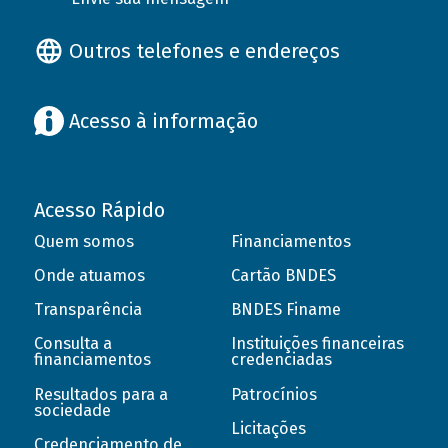
Outros telefones e endereços
Acesso à informação
Acesso Rápido
Quem somos
Financiamentos
Onde atuamos
Cartão BNDES
Transparência
BNDES Finame
Consulta a
Instituições financeiras
financiamentos
credenciadas
Resultados para a
Patrocínios
sociedade
Licitações
Credenciamento de