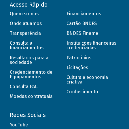
Acesso Rápido
Quem somos
Financiamentos
Onde atuamos
Cartão BNDES
Transparência
BNDES Finame
Consulta a
Instituições financeiras
financiamentos
credenciadas
Resultados para a
Patrocínios
sociedade
Licitações
Credenciamento de
Equipamentos
Cultura e economia
criativa
Consulta PAC
Conhecimento
Moedas contratuais
Redes Sociais
YouTube