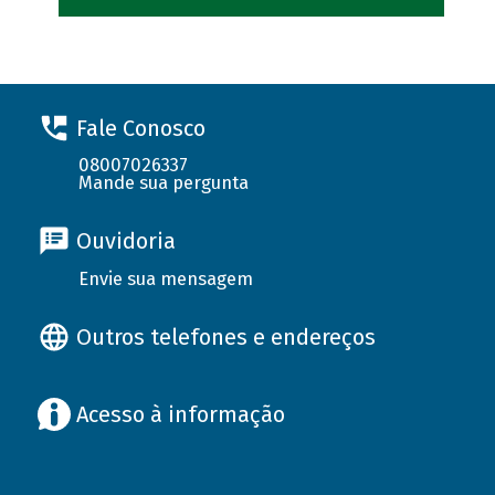
Fale Conosco
08007026337
Mande sua pergunta
Ouvidoria
Envie sua mensagem
Outros telefones e endereços
Acesso à informação