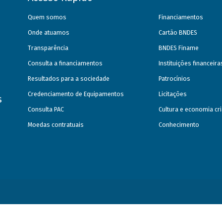
Quem somos
Financiamentos
Onde atuamos
Cartão BNDES
Transparência
BNDES Finame
Consulta a financiamentos
Instituições financeir
Resultados para a sociedade
Patrocínios
Credenciamento de Equipamentos
Licitações
s
Consulta PAC
Cultura e economia cri
Moedas contratuais
Conhecimento