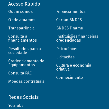
Acesso Rápido
Quem somos
Financiamentos
Onde atuamos
Cartão BNDES
Transparência
BNDES Finame
Consulta a
Instituições financeiras
financiamentos
credenciadas
Resultados para a
Patrocínios
sociedade
Licitações
Credenciamento de
Equipamentos
Cultura e economia
criativa
Consulta PAC
Conhecimento
Moedas contratuais
Redes Sociais
YouTube