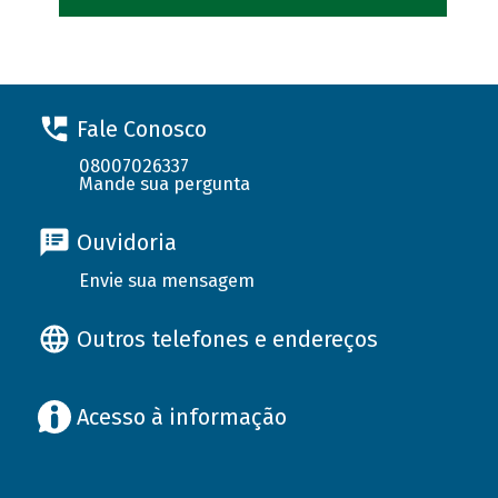
Fale Conosco
08007026337
Mande sua pergunta
Ouvidoria
Envie sua mensagem
Outros telefones e endereços
Acesso à informação