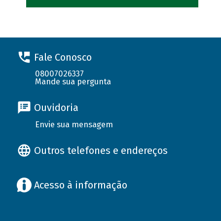
Fale Conosco
08007026337
Mande sua pergunta
Ouvidoria
Envie sua mensagem
Outros telefones e endereços
Acesso à informação