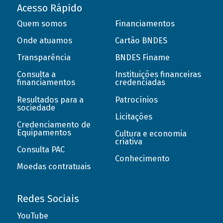
Acesso Rápido
Quem somos
Financiamentos
Onde atuamos
Cartão BNDES
Transparência
BNDES Finame
Consulta a
Instituições financeiras
financiamentos
credenciadas
Resultados para a
Patrocínios
sociedade
Licitações
Credenciamento de
Equipamentos
Cultura e economia
criativa
Consulta PAC
Conhecimento
Moedas contratuais
Redes Sociais
YouTube