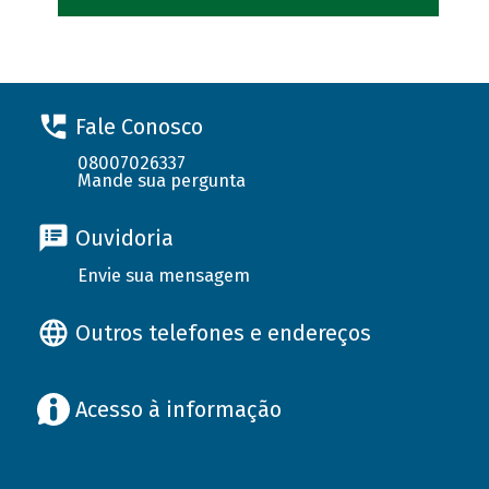
Fale Conosco
08007026337
Mande sua pergunta
Ouvidoria
Envie sua mensagem
Outros telefones e endereços
Acesso à informação