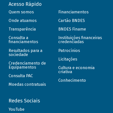
Acesso Rápido
Quem somos
Financiamentos
Onde atuamos
Cartão BNDES
Transparência
BNDES Finame
Consulta a
Instituições financeiras
financiamentos
credenciadas
Resultados para a
Patrocínios
sociedade
Licitações
Credenciamento de
Equipamentos
Cultura e economia
criativa
Consulta PAC
Conhecimento
Moedas contratuais
Redes Sociais
YouTube