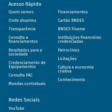
Acesso Rápido
Quem somos
Financiamentos
Onde atuamos
Cartão BNDES
Transparência
BNDES Finame
Consulta a
Instituições financeiras
financiamentos
credenciadas
Resultados para a
Patrocínios
sociedade
Licitações
Credenciamento de
Equipamentos
Cultura e economia
criativa
Consulta PAC
Conhecimento
Moedas contratuais
Redes Sociais
YouTube