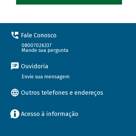
Fale Conosco
08007026337
Mande sua pergunta
Ouvidoria
Envie sua mensagem
Outros telefones e endereços
Acesso à informação