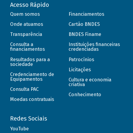
Acesso Rápido
Quem somos
Financiamentos
Onde atuamos
Cartão BNDES
Transparência
BNDES Finame
Consulta a
Instituições financeiras
financiamentos
credenciadas
Resultados para a
Patrocínios
sociedade
Licitações
Credenciamento de
Equipamentos
Cultura e economia
criativa
Consulta PAC
Conhecimento
Moedas contratuais
Redes Sociais
YouTube