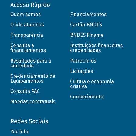
Acesso Rápido
Quem somos
Financiamentos
Onde atuamos
Cartão BNDES
Transparência
BNDES Finame
Consulta a
Instituições financeiras
financiamentos
credenciadas
Resultados para a
Patrocínios
sociedade
Licitações
Credenciamento de
Equipamentos
Cultura e economia
criativa
Consulta PAC
Conhecimento
Moedas contratuais
Redes Sociais
YouTube