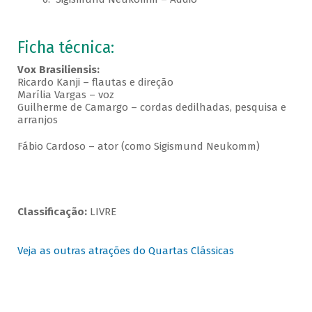
Ficha técnica:
Vox Brasiliensis:
Ricardo Kanji – flautas e direção
Marília Vargas – voz
Guilherme de Camargo – cordas dedilhadas, pesquisa e
arranjos
Fábio Cardoso – ator (como Sigismund Neukomm)
Classificação:
LIVRE
Veja as outras atrações do Quartas Clássicas