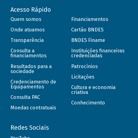
Acesso Rápido
Quem somos
Financiamentos
Onde atuamos
Cartão BNDES
Transparência
BNDES Finame
Consulta a
Instituições financeiras
financiamentos
credenciadas
Resultados para a
Patrocínios
sociedade
Licitações
Credenciamento de
Equipamentos
Cultura e economia
criativa
Consulta PAC
Conhecimento
Moedas contratuais
Redes Sociais