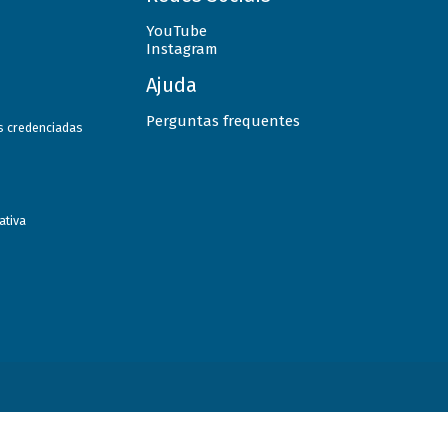
YouTube
Instagram
Ajuda
Perguntas frequentes
as credenciadas
ativa