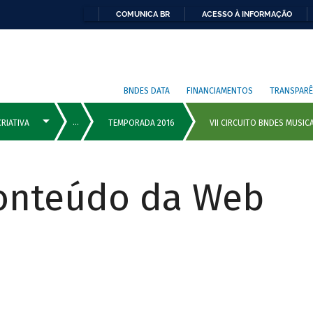
COMUNICA BR
ACESSO À INFORMAÇÃO
BNDES DATA
FINANCIAMENTOS
TRANSPARÊ
Conteúdo da Web