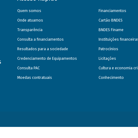
Quem somos
Financiamentos
Onde atuamos
Cartão BNDES
Transparência
BNDES Finame
Consulta a financiamentos
Instituições financeir
Resultados para a sociedade
Patrocínios
Credenciamento de Equipamentos
Licitações
s
Consulta PAC
Cultura e economia cri
Moedas contratuais
Conhecimento