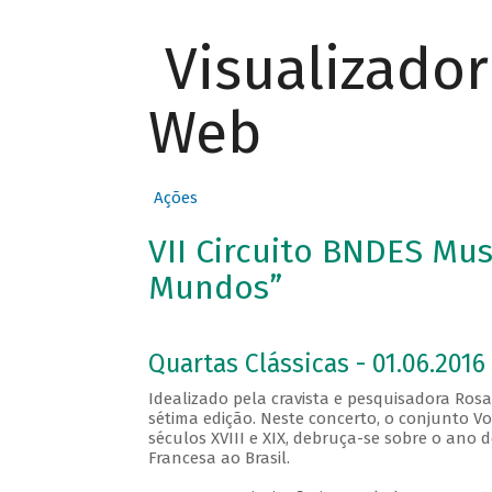
Visualizado
Web
Ações
VII Circuito BNDES Mus
Mundos”
Quartas Clássicas - 01.06.2016 
Idealizado pela cravista e pesquisadora Rosa
sétima edição. Neste concerto, o conjunto Vox
séculos XVIII e XIX, debruça-se sobre o ano 
Francesa ao Brasil.