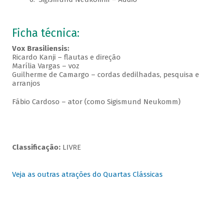
Ficha técnica:
Vox Brasiliensis:
Ricardo Kanji – flautas e direção
Marília Vargas – voz
Guilherme de Camargo – cordas dedilhadas, pesquisa e
arranjos
Fábio Cardoso – ator (como Sigismund Neukomm)
Classificação:
LIVRE
Veja as outras atrações do Quartas Clássicas