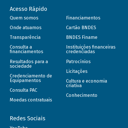
Acesso Rápido
Quem somos
Financiamentos
Onde atuamos
Cartão BNDES
Transparência
BNDES Finame
Consulta a
Instituições financeiras
financiamentos
credenciadas
Resultados para a
Patrocínios
sociedade
Licitações
Credenciamento de
Equipamentos
Cultura e economia
criativa
Consulta PAC
Conhecimento
Moedas contratuais
Redes Sociais