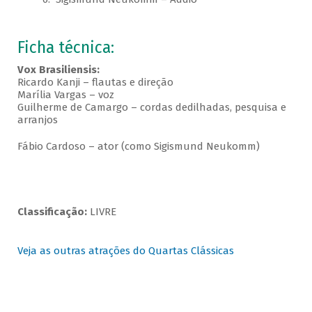
Ficha técnica:
Vox Brasiliensis:
Ricardo Kanji – flautas e direção
Marília Vargas – voz
Guilherme de Camargo – cordas dedilhadas, pesquisa e
arranjos
Fábio Cardoso – ator (como Sigismund Neukomm)
Classificação:
LIVRE
Veja as outras atrações do Quartas Clássicas