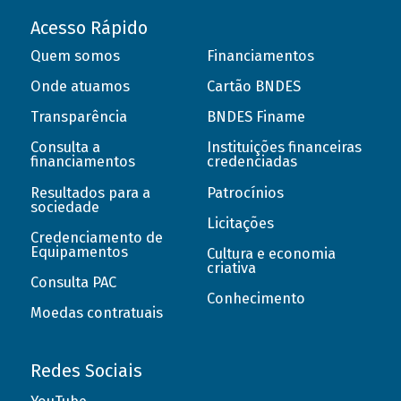
Acesso Rápido
Quem somos
Financiamentos
Onde atuamos
Cartão BNDES
Transparência
BNDES Finame
Consulta a
Instituições financeiras
financiamentos
credenciadas
Resultados para a
Patrocínios
sociedade
Licitações
Credenciamento de
Equipamentos
Cultura e economia
criativa
Consulta PAC
Conhecimento
Moedas contratuais
Redes Sociais