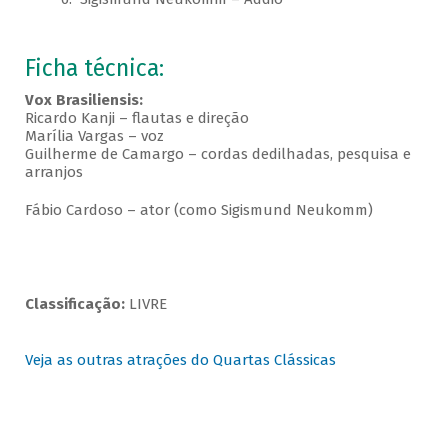
Ficha técnica:
Vox Brasiliensis:
Ricardo Kanji – flautas e direção
Marília Vargas – voz
Guilherme de Camargo – cordas dedilhadas, pesquisa e
arranjos
Fábio Cardoso – ator (como Sigismund Neukomm)
Classificação:
LIVRE
Veja as outras atrações do Quartas Clássicas