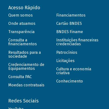
Acesso Rápido
Quem somos
Financiamentos
Onde atuamos
Cartão BNDES
Transparência
BNDES Finame
Consulta a
Instituições financeiras
financiamentos
credenciadas
Resultados para a
Patrocínios
sociedade
Licitações
Credenciamento de
Equipamentos
Cultura e economia
criativa
Consulta PAC
Conhecimento
Moedas contratuais
Redes Sociais