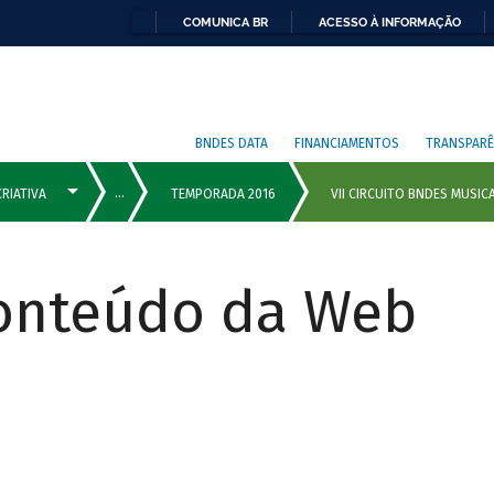
COMUNICA BR
ACESSO À INFORMAÇÃO
BNDES DATA
FINANCIAMENTOS
TRANSPARÊ
Conteúdo da Web