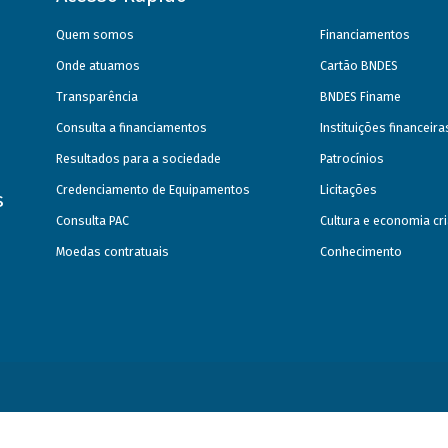
Quem somos
Financiamentos
Onde atuamos
Cartão BNDES
Transparência
BNDES Finame
Consulta a financiamentos
Instituições financeir
Resultados para a sociedade
Patrocínios
Credenciamento de Equipamentos
Licitações
s
Consulta PAC
Cultura e economia cri
Moedas contratuais
Conhecimento