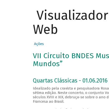
Visualizado
Web
Ações
VII Circuito BNDES Mus
Mundos”
Quartas Clássicas - 01.06.2016 
Idealizado pela cravista e pesquisadora Rosa
sétima edição. Neste concerto, o conjunto Vox
séculos XVIII e XIX, debruça-se sobre o ano 
Francesa ao Brasil.