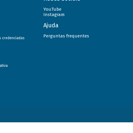
YouTube
Instagram
Ajuda
Perguntas frequentes
as credenciadas
ativa