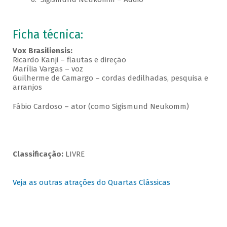
Ficha técnica:
Vox Brasiliensis:
Ricardo Kanji – flautas e direção
Marília Vargas – voz
Guilherme de Camargo – cordas dedilhadas, pesquisa e
arranjos
Fábio Cardoso – ator (como Sigismund Neukomm)
Classificação:
LIVRE
Veja as outras atrações do Quartas Clássicas