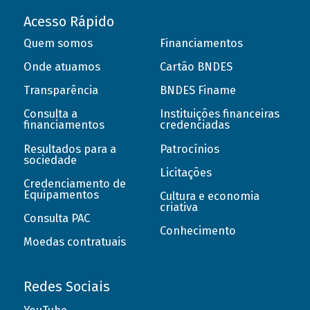
Acesso Rápido
Quem somos
Financiamentos
Onde atuamos
Cartão BNDES
Transparência
BNDES Finame
Consulta a
Instituições financeiras
financiamentos
credenciadas
Resultados para a
Patrocínios
sociedade
Licitações
Credenciamento de
Equipamentos
Cultura e economia
criativa
Consulta PAC
Conhecimento
Moedas contratuais
Redes Sociais