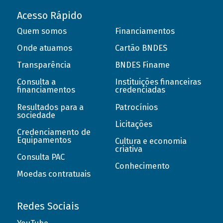
Acesso Rápido
Quem somos
Financiamentos
Onde atuamos
Cartão BNDES
Transparência
BNDES Finame
Consulta a
Instituições financeiras
financiamentos
credenciadas
Resultados para a
Patrocínios
sociedade
Licitações
Credenciamento de
Equipamentos
Cultura e economia
criativa
Consulta PAC
Conhecimento
Moedas contratuais
Redes Sociais