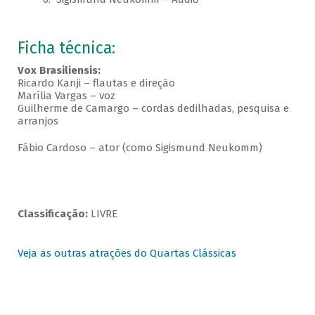
Ficha técnica:
Vox Brasiliensis:
Ricardo Kanji – flautas e direção
Marília Vargas – voz
Guilherme de Camargo – cordas dedilhadas, pesquisa e
arranjos
Fábio Cardoso – ator (como Sigismund Neukomm)
Classificação:
LIVRE
Veja as outras atrações do Quartas Clássicas