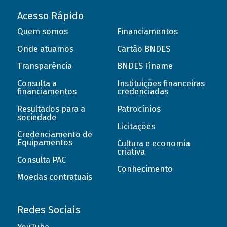
Acesso Rápido
Quem somos
Financiamentos
Onde atuamos
Cartão BNDES
Transparência
BNDES Finame
Consulta a
Instituições financeiras
financiamentos
credenciadas
Resultados para a
Patrocínios
sociedade
Licitações
Credenciamento de
Equipamentos
Cultura e economia
criativa
Consulta PAC
Conhecimento
Moedas contratuais
Redes Sociais