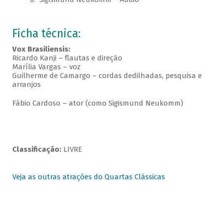
Ficha técnica:
Vox Brasiliensis:
Ricardo Kanji – flautas e direção
Marília Vargas – voz
Guilherme de Camargo – cordas dedilhadas, pesquisa e
arranjos
Fábio Cardoso – ator (como Sigismund Neukomm)
Classificação:
LIVRE
Veja as outras atrações do Quartas Clássicas