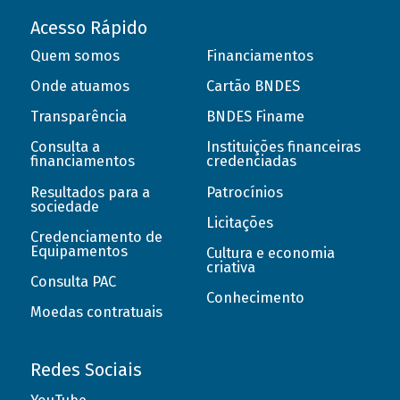
Acesso Rápido
Quem somos
Financiamentos
Onde atuamos
Cartão BNDES
Transparência
BNDES Finame
Consulta a
Instituições financeiras
financiamentos
credenciadas
Resultados para a
Patrocínios
sociedade
Licitações
Credenciamento de
Equipamentos
Cultura e economia
criativa
Consulta PAC
Conhecimento
Moedas contratuais
Redes Sociais