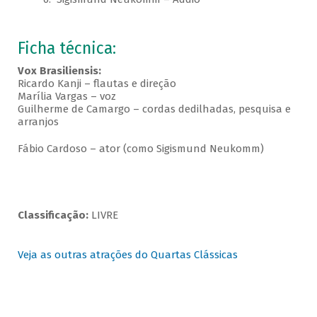
Ficha técnica:
Vox Brasiliensis:
Ricardo Kanji – flautas e direção
Marília Vargas – voz
Guilherme de Camargo – cordas dedilhadas, pesquisa e
arranjos
Fábio Cardoso – ator (como Sigismund Neukomm)
Classificação:
LIVRE
Veja as outras atrações do Quartas Clássicas