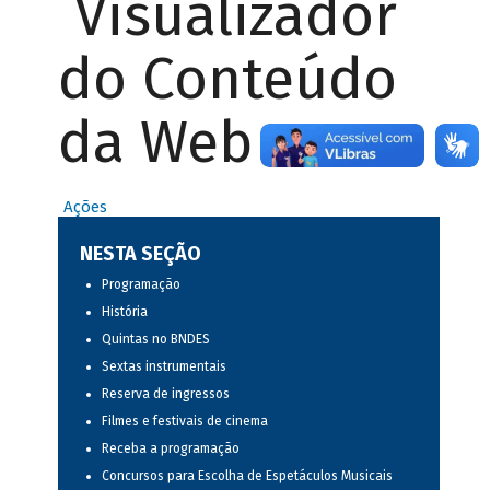
Visualizador
do Conteúdo
da Web
Ações
NESTA SEÇÃO
Programação
História
Quintas no BNDES
Sextas instrumentais
Reserva de ingressos
Filmes e festivais de cinema
Receba a programação
Concursos para Escolha de Espetáculos Musicais