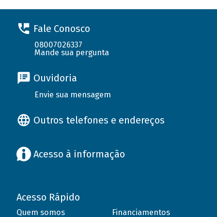
Fale Conosco
08007026337
Mande sua pergunta
Ouvidoria
Envie sua mensagem
Outros telefones e endereços
Acesso à informação
Acesso Rápido
Quem somos
Financiamentos