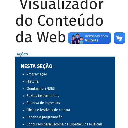
Visualizador
do Conteúdo
da Web
Ações
NESTA SEÇÃO
Programação
História
Quintas no BNDES
Sextas instrumentais
Reserva de ingressos
Filmes e festivais de cinema
Receba a programação
Concursos para Escolha de Espetáculos Musicais