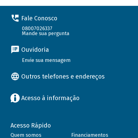
Fale Conosco
08007026337
Mande sua pergunta
Ouvidoria
Envie sua mensagem
Outros telefones e endereços
Acesso à informação
Acesso Rápido
Quem somos
Financiamentos