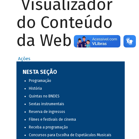
Visualizador
do Conteúdo
da Web
Ações
NESTA SEÇÃO
Programação
História
Quintas no BNDES
Sextas instrumentais
Reserva de ingressos
Filmes e festivais de cinema
Receba a programação
Concursos para Escolha de Espetáculos Musicais