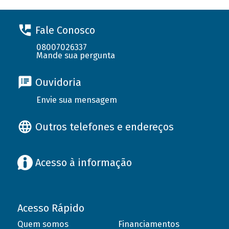
Fale Conosco
08007026337
Mande sua pergunta
Ouvidoria
Envie sua mensagem
Outros telefones e endereços
Acesso à informação
Acesso Rápido
Quem somos
Financiamentos