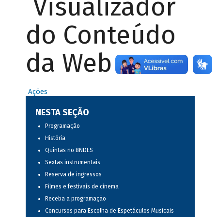
Visualizador
do Conteúdo
da Web
Ações
NESTA SEÇÃO
Programação
História
Quintas no BNDES
Sextas instrumentais
Reserva de ingressos
Filmes e festivais de cinema
Receba a programação
Concursos para Escolha de Espetáculos Musicais