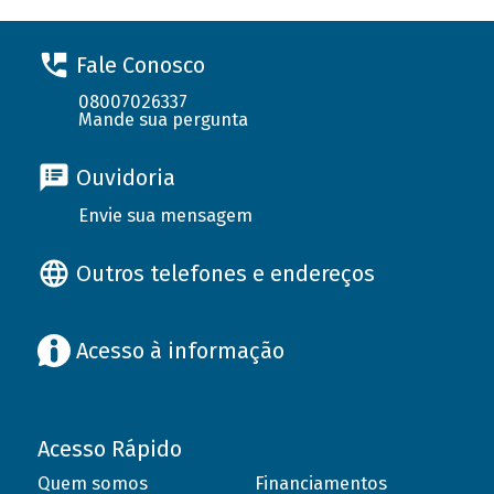
Fale Conosco
08007026337
Mande sua pergunta
Ouvidoria
Envie sua mensagem
Outros telefones e endereços
Acesso à informação
Acesso Rápido
Quem somos
Financiamentos