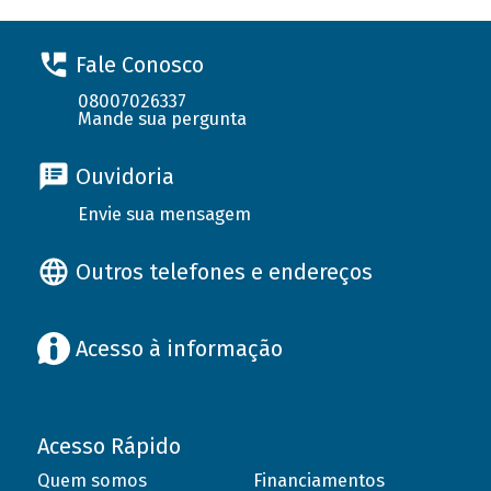
Fale Conosco
08007026337
Mande sua pergunta
Ouvidoria
Envie sua mensagem
Outros telefones e endereços
Acesso à informação
Acesso Rápido
Quem somos
Financiamentos