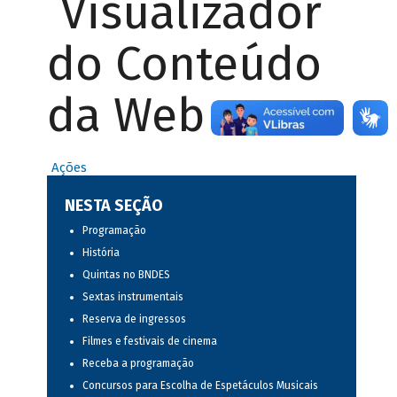
Visualizador
do Conteúdo
da Web
Ações
NESTA SEÇÃO
Programação
História
Quintas no BNDES
Sextas instrumentais
Reserva de ingressos
Filmes e festivais de cinema
Receba a programação
Concursos para Escolha de Espetáculos Musicais