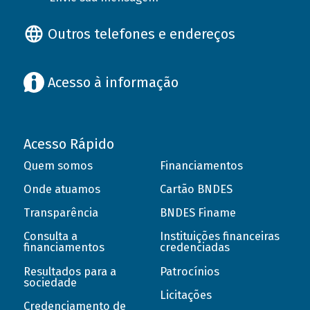
Outros telefones e endereços
Acesso à informação
Acesso Rápido
Quem somos
Financiamentos
Onde atuamos
Cartão BNDES
Transparência
BNDES Finame
Consulta a
Instituições financeiras
financiamentos
credenciadas
Resultados para a
Patrocínios
sociedade
Licitações
Credenciamento de